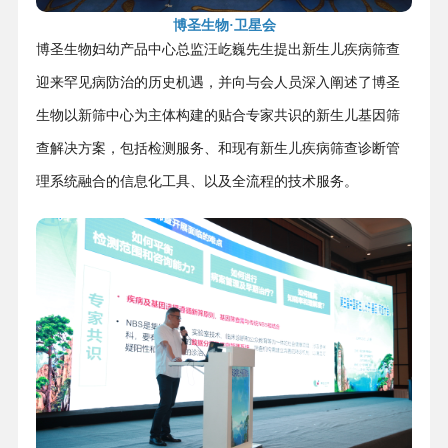
博圣生物·卫星会
博圣生物妇幼产品中心总监汪屹巍先生提出新生儿疾病筛查
迎来罕见病防治的历史机遇，并向与会人员深入阐述了博圣
生物以新筛中心为主体构建的贴合专家共识的新生儿基因筛
查解决方案，包括检测服务、和现有新生儿疾病筛查诊断管
理系统融合的信息化工具、以及全流程的技术服务。