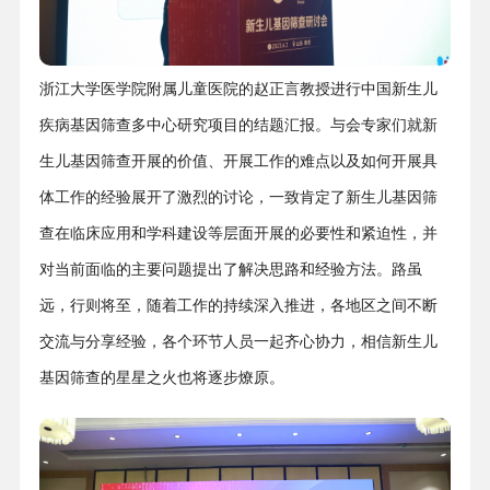
浙江大学医学院附属儿童医院的赵正言教授进行中国新生儿
疾病基因筛查多中心研究项目的结题汇报。与会专家们就新
生儿基因筛查开展的价值、开展工作的难点以及如何开展具
体工作的经验展开了激烈的讨论，一致肯定了新生儿基因筛
查在临床应用和学科建设等层面开展的必要性和紧迫性，并
对当前面临的主要问题提出了解决思路和经验方法。路虽
远，行则将至，随着工作的持续深入推进，各地区之间不断
交流与分享经验，各个环节人员一起齐心协力，相信新生儿
基因筛查的星星之火也将逐步燎原。