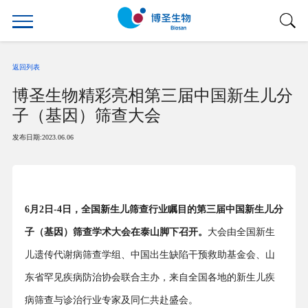
返回列表
博圣生物精彩亮相第三届中国新生儿分
子（基因）筛查大会
发布日期:2023.06.06
6月2日-4日，全国新生儿筛查行业瞩目的第三届中国新生儿分
子（基因）筛查学术大会在泰山脚下召开。
大会由全国新生
儿遗传代谢病筛查学组、中国出生缺陷干预救助基金会、山
东省罕见疾病防治协会联合主办，来自全国各地的新生儿疾
病筛查与诊治行业专家及同仁共赴盛会。