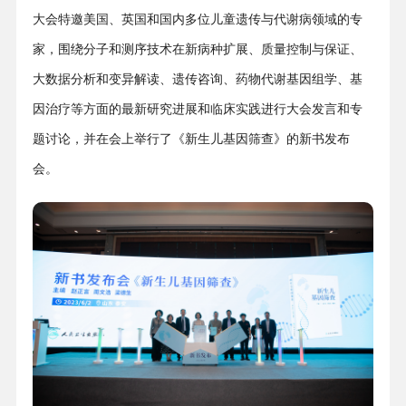
大会特邀美国、英国和国内多位儿童遗传与代谢病领域的专
家，围绕分子和测序技术在新病种扩展、质量控制与保证、
大数据分析和变异解读、遗传咨询、药物代谢基因组学、基
因治疗等方面的最新研究进展和临床实践进行大会发言和专
题讨论，并在会上举行了《新生儿基因筛查》的新书发布
会。