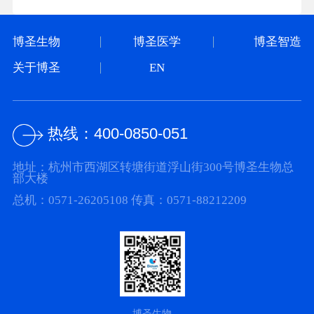
博圣生物
博圣医学
博圣智造
关于博圣
EN
热线：
400-0850-051
地址：杭州市西湖区转塘街道浮山街300号博圣生物总
部大楼
总机：0571-26205108
传真：0571-88212209
博圣生物