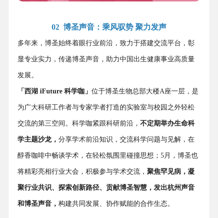
02 博圣声音：乘风驭势 聚力发声
多年来，博圣始终着眼行业前沿，致力于搭建交流平台，彰
显专业实力，传递博圣声音，助力中国出生健康事业高质量
发展。
「西湖 iFuture 科学咖」
位于博圣生物总部大楼A座一层，是
为广大科研工作者与专家学者打造的实验室与校园之外轻松
交流的第三空间。科学咖紧跟科研前沿，
不定期举办生命科
学主题沙龙，
分享学术前沿知识，交流科学问题与见解，在
醇香咖啡中畅谈学术，在轻松氛围里碰撞思想；5月，博圣也
将精彩亮相行业大会，积极参与学术交流，
聚焦罕见病，凝
聚行业共识、探索创新路径、贡献博圣智慧，发出杭州声音
和博圣声音，
构建共同发展、协作赋能的合作生态。