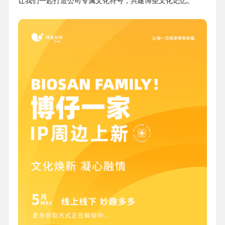
让我们一起打造公司专属文化符号，共建博圣文化记忆。