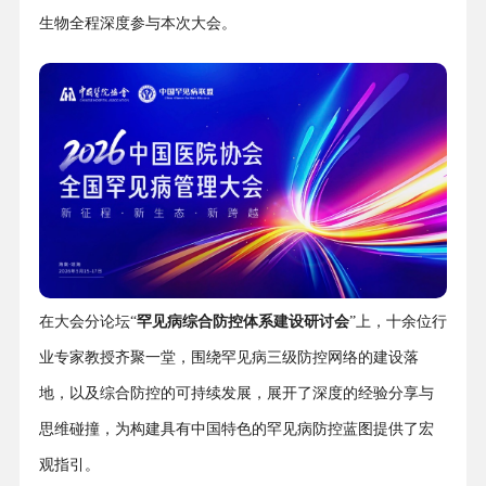
生物全程深度参与本次大会。
在大会分论坛“
罕见病综合防控体系建设研讨会
”上，十余位行
业专家教授齐聚一堂，围绕罕见病三级防控网络的建设落
地，以及综合防控的可持续发展，展开了深度的经验分享与
思维碰撞，为构建具有中国特色的罕见病防控蓝图提供了宏
观指引。